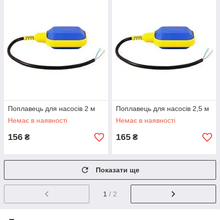
Поплавець для насосів 2 м
Поплавець для насосів 2,5 м
Немає в наявності
Немає в наявності
156
165
₴
₴
Показати ще
1
/ 2