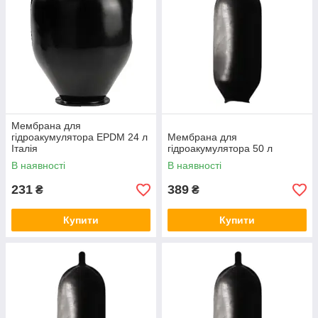
Мембрана для
гідроакумулятора EPDM 24 л
Мембрана для
Італія
гідроакумулятора 50 л
В наявності
В наявності
231
389
₴
₴
Купити
Купити