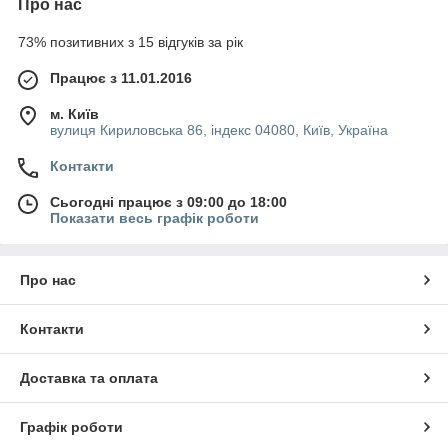
Про нас
73% позитивних з 15 відгуків за рік
Працює з 11.01.2016
м. Київ
вулиця Кириловська 86, індекс 04080, Київ, Україна
Контакти
Сьогодні працює з 09:00 до 18:00
Показати весь графік роботи
Про нас
Контакти
Доставка та оплата
Графік роботи