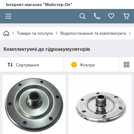
Інтернет-магазин "Майстер-Ок"
Товари та послуги
Водопостачання та комплектуючі
Комплектуючі до гідроакумуляторів
Сортування
0
Фільтри