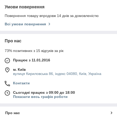
Умови повернення
Повернення товару впродовж 14 днів за домовленістю
Всі умови повернення
Про нас
73% позитивних з 15 відгуків за рік
Працює з 11.01.2016
м. Київ
вулиця Кириловська 86, індекс 04080, Київ, Україна
Контакти
Сьогодні працює з 09:00 до 18:00
Показати весь графік роботи
Про нас