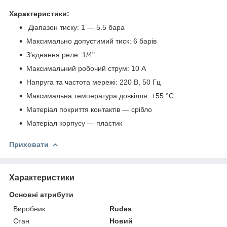
Характеристики:
Діапазон тиску: 1 — 5.5 бара
Максимально допустимий тиск: 6 барів
З'єднання реле: 1/4"
Максимальний робочий струм: 10 А
Напруга та частота мережі: 220 В, 50 Гц
Максимальна температура довкілля: +55 °С
Матеріал покриття контактів — срібло
Матеріал корпусу — пластик
Приховати
Характеристики
Основні атрибути
Виробник
Rudes
Стан
Новий