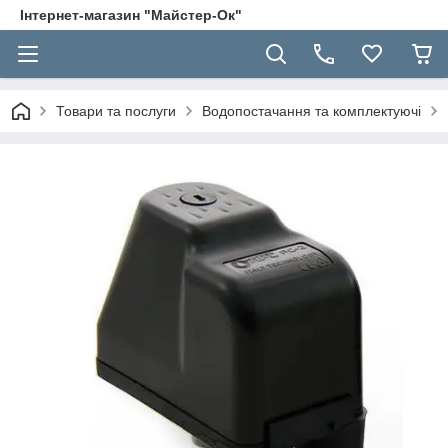
Інтернет-магазин "Майстер-Ок"
Товари та послуги
Водопостачання та комплектуючі