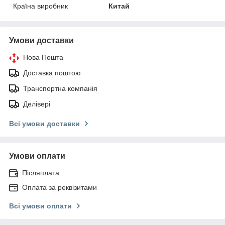
Країна виробник
Китай
Умови доставки
Нова Пошта
Доставка поштою
Транспортна компанія
Делівері
Всі умови доставки
Умови оплати
Післяплата
Оплата за реквізитами
Всі умови оплати