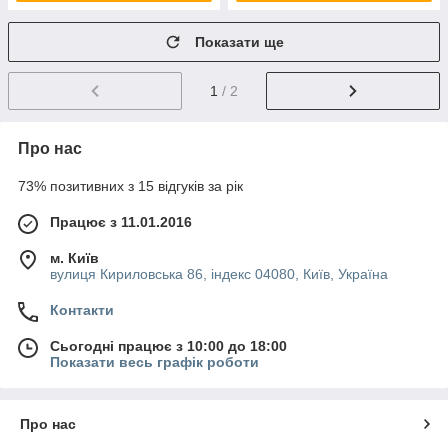
Показати ще
1
/ 2
Про нас
73% позитивних з 15 відгуків за рік
Працює з 11.01.2016
м. Київ
вулиця Кириловська 86, індекс 04080, Київ, Україна
Контакти
Сьогодні працює з 10:00 до 18:00
Показати весь графік роботи
Про нас