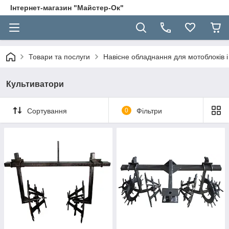
Інтернет-магазин "Майстер-Ок"
Товари та послуги
Навісне обладнання для мотоблоків і 
Культиватори
Сортування
0
Фільтри