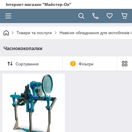
Інтернет-магазин "Майстер-Ок"
Товари та послуги
Навісне обладнання для мотоблоків і 
Часнококопалки
Сортування
0
Фільтри