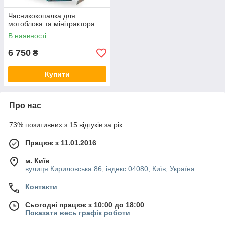
Часникокопалка для
мотоблока та мінітрактора
В наявності
6 750
₴
Купити
Про нас
73% позитивних з 15 відгуків за рік
Працює з 11.01.2016
м. Київ
вулиця Кириловська 86, індекс 04080, Київ, Україна
Контакти
Сьогодні працює з 10:00 до 18:00
Показати весь графік роботи