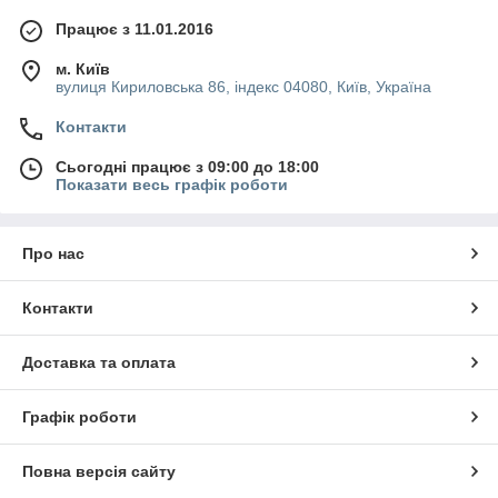
Працює з 11.01.2016
м. Київ
вулиця Кириловська 86, індекс 04080, Київ, Україна
Контакти
Сьогодні працює з 09:00 до 18:00
Показати весь графік роботи
Про нас
Контакти
Доставка та оплата
Графік роботи
Повна версія сайту