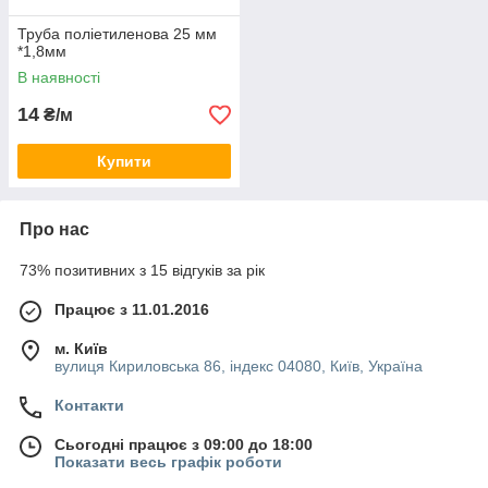
Труба поліетиленова 25 мм
*1,8мм
В наявності
14
₴/м
Купити
Про нас
73% позитивних з 15 відгуків за рік
Працює з 11.01.2016
м. Київ
вулиця Кириловська 86, індекс 04080, Київ, Україна
Контакти
Сьогодні працює з 09:00 до 18:00
Показати весь графік роботи