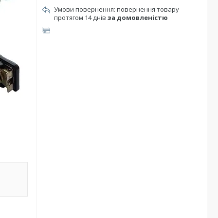
повернення товару
протягом 14 днів
за домовленістю