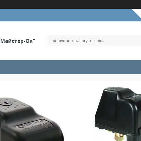
"Майстер-Ок"