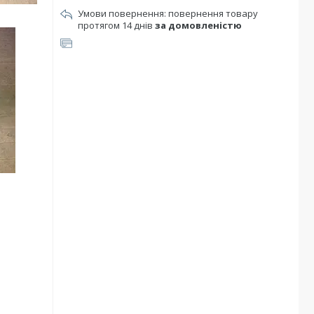
повернення товару
протягом 14 днів
за домовленістю