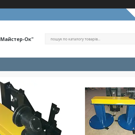
"Майстер-Ок"