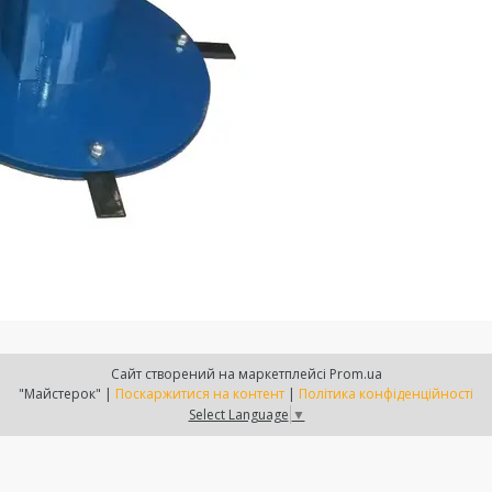
Сайт створений на маркетплейсі
Prom.ua
"Майстерок" |
Поскаржитися на контент
|
Політика конфіденційності
Select Language
▼