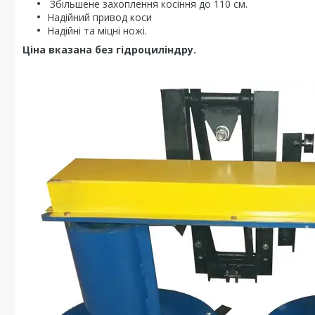
Збільшене захоплення косіння до 110 см.
Надійний привод коси
Надійні та міцні ножі.
Ціна вказана без гідроциліндру.