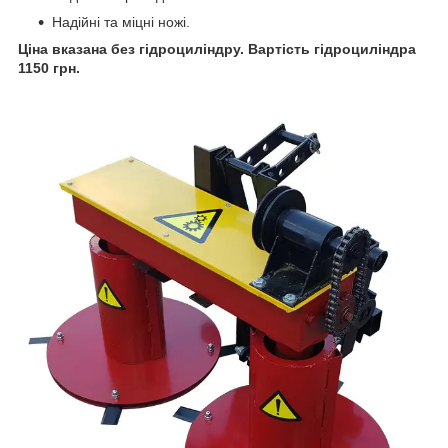
Надійні та міцні ножі.
Ціна вказана без гідроциліндру. Вартість гідроциліндра
1150 грн.