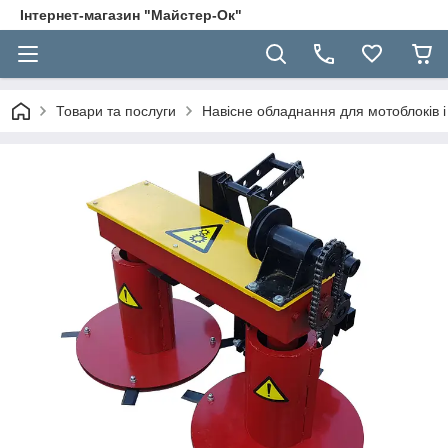
Інтернет-магазин "Майстер-Ок"
Товари та послуги
Навісне обладнання для мотоблоків і 