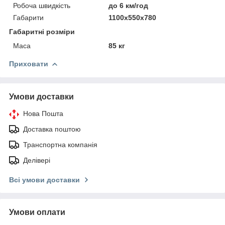
Робоча швидкість
до 6 км/год
Габарити
1100х550х780
Габаритні розміри
Маса
85 кг
Приховати
Умови доставки
Нова Пошта
Доставка поштою
Транспортна компанія
Делівері
Всі умови доставки
Умови оплати