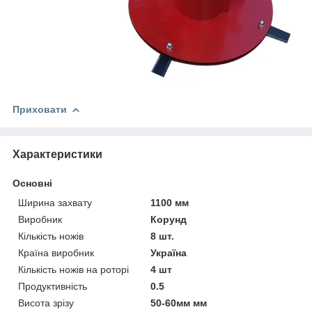
Приховати
Характеристики
Основні
Ширина захвату
1100 мм
Виробник
Корунд
Кількість ножів
8 шт.
Країна виробник
Україна
Кількість ножів на роторі
4 шт
Продуктивність
0.5
Висота зрізу
50-60мм мм