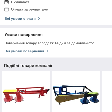
Післяплата
Оплата за реквізитами
Всі умови оплати
Умови повернення
Повернення товару впродовж 14 днів за домовленістю
Всі умови повернення
Подібні товари компанії