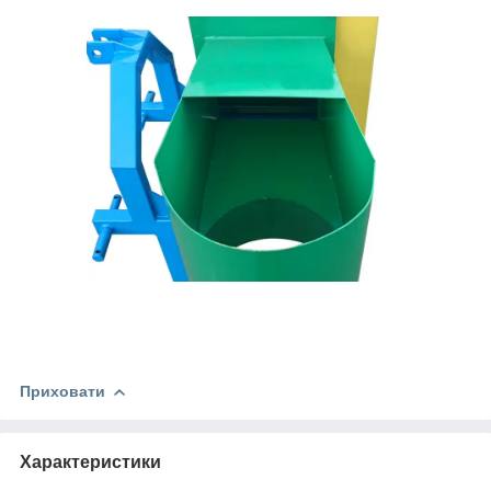
Приховати
Характеристики