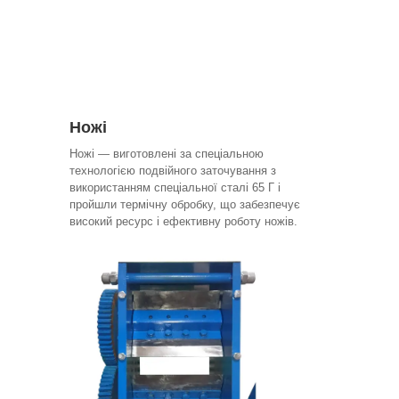
Ножі
Ножі — виготовлені за спеціальною
технологією подвійного заточування з
використанням спеціальної сталі 65 Г і
пройшли термічну обробку, що забезпечує
високий ресурс і ефективну роботу ножів.