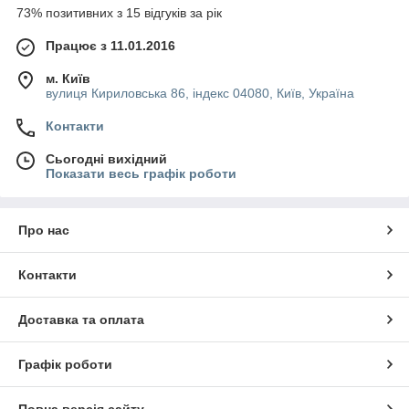
73% позитивних з 15 відгуків за рік
Працює з 11.01.2016
м. Київ
вулиця Кириловська 86, індекс 04080, Київ, Україна
Контакти
Сьогодні вихідний
Показати весь графік роботи
Про нас
Контакти
Доставка та оплата
Графік роботи