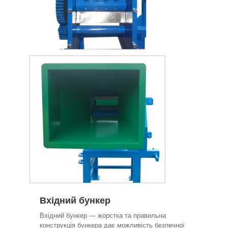
Вхідний бункер
Вхідний бункер — жорстка та правильна
конструкція бункера дає можливість безпечної