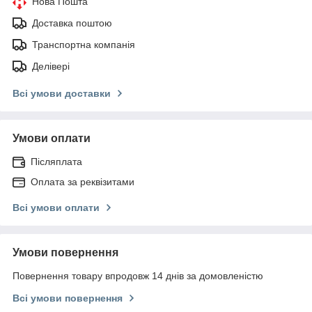
Нова Пошта
Доставка поштою
Транспортна компанія
Делівері
Всі умови доставки
Умови оплати
Післяплата
Оплата за реквізитами
Всі умови оплати
Умови повернення
Повернення товару впродовж 14 днів за домовленістю
Всі умови повернення