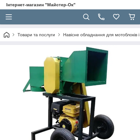
Інтернет-магазин "Майстер-Ок"
Товари та послуги
Навісне обладнання для мотоблоків і 