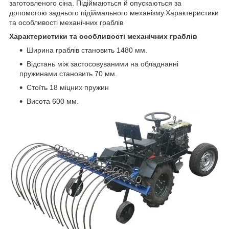
заготовленого сіна. Підіймаються й опускаються за
допомогою заднього підіймального механізму.Характеристики
та особливості механічних граблів
Характеристики та особливості механічних граблів
Ширина граблів становить 1480 мм.
Відстань між застосовуваними на обладнанні
пружинами становить 70 мм.
Стоїть 18 міцних пружин
Висота 600 мм.