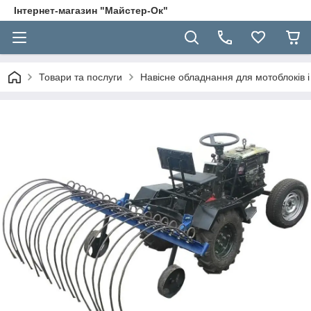
Інтернет-магазин "Майстер-Ок"
Товари та послуги
Навісне обладнання для мотоблоків і 