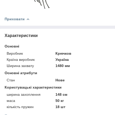
Приховати
Характеристики
Основні
Виробник
Крючков
Країна виробник
Україна
Ширина захвату
1480 мм
Основні атрибути
Стан
Нове
Користувацькі характеристики
ширина захоплення
148 см
маса
50 кг
кількість пружин
18 шт