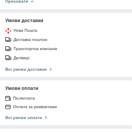
Приховати
Умови доставки
Нова Пошта
Доставка поштою
Транспортна компанія
Делівері
Всі умови доставки
Умови оплати
Післяплата
Оплата за реквізитами
Всі умови оплати