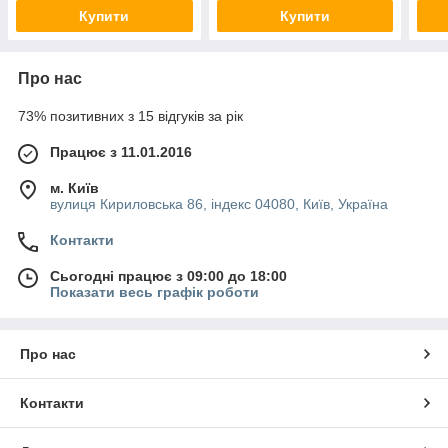
Купити
Купити
Про нас
73% позитивних з 15 відгуків за рік
Працює з 11.01.2016
м. Київ
вулиця Кириловська 86, індекс 04080, Київ, Україна
Контакти
Сьогодні працює з 09:00 до 18:00
Показати весь графік роботи
Про нас
Контакти