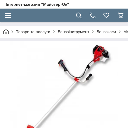
Інтернет-магазин "Майстер-Ок"
Товари та послуги
Бензоінструмент
Бензокоси
Мо