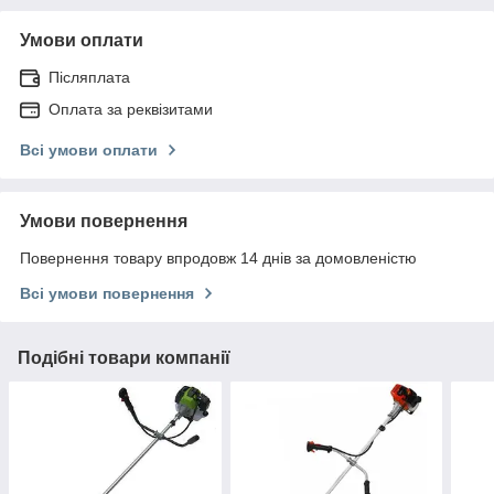
Умови оплати
Післяплата
Оплата за реквізитами
Всі умови оплати
Умови повернення
Повернення товару впродовж 14 днів за домовленістю
Всі умови повернення
Подібні товари компанії