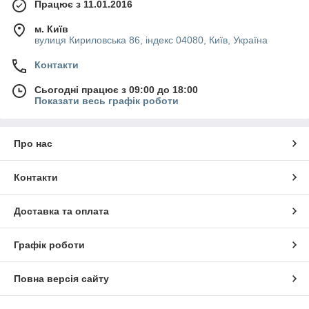
Працює з 11.01.2016
м. Київ
вулиця Кириловська 86, індекс 04080, Київ, Україна
Контакти
Сьогодні працює з 09:00 до 18:00
Показати весь графік роботи
Про нас
Контакти
Доставка та оплата
Графік роботи
Повна версія сайту