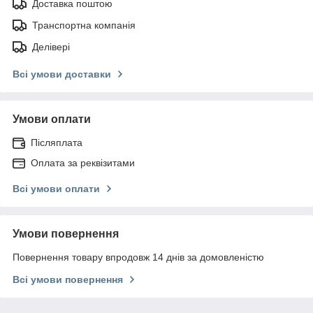
Доставка поштою
Транспортна компанія
Делівері
Всі умови доставки
Умови оплати
Післяплата
Оплата за реквізитами
Всі умови оплати
Умови повернення
Повернення товару впродовж 14 днів за домовленістю
Всі умови повернення