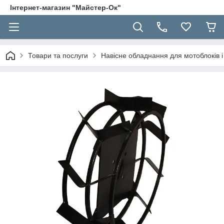
Інтернет-магазин "Майстер-Ок"
Товари та послуги
Навісне обладнання для мотоблоків і 