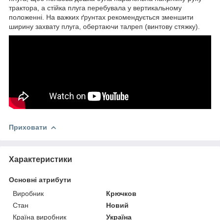
трактора, а стійка плуга перебувала у вертикальному
положенні. На важких ґрунтах рекомендується зменшити
ширину захвату плуга, обертаючи талреп (винтову стяжку).
Приховати
Характеристики
Основні атрибути
Виробник
Крючков
Стан
Новий
Країна виробник
Україна