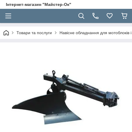
Інтернет-магазин "Майстер-Ок"
Товари та послуги
Навісне обладнання для мотоблоків і 