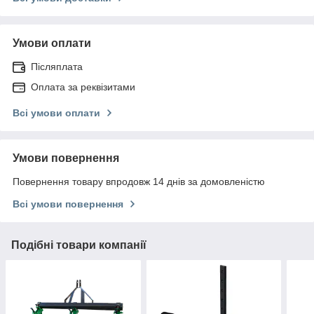
Умови оплати
Післяплата
Оплата за реквізитами
Всі умови оплати
Умови повернення
Повернення товару впродовж 14 днів за домовленістю
Всі умови повернення
Подібні товари компанії