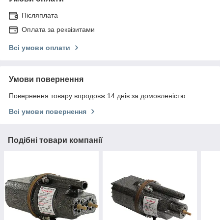
Післяплата
Оплата за реквізитами
Всі умови оплати
Умови повернення
Повернення товару впродовж 14 днів за домовленістю
Всі умови повернення
Подібні товари компанії