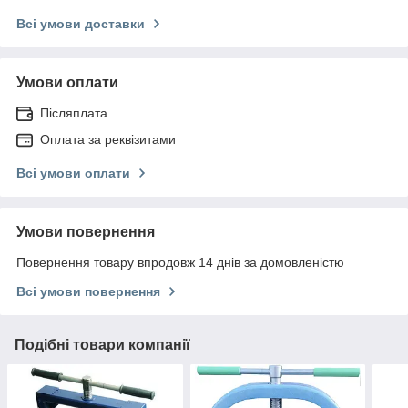
Всі умови доставки
Умови оплати
Післяплата
Оплата за реквізитами
Всі умови оплати
Умови повернення
Повернення товару впродовж 14 днів за домовленістю
Всі умови повернення
Подібні товари компанії