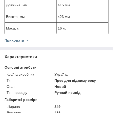
Довжина, мм.
415 мм.
Висота, мм.
423 мм.
Маса, кг
16 кг.
Приховати
Характеристики
Основні атрибути
Країна виробник
Україна
Тип
Прес для віджиму соку
Стан
Новий
Тип приводу
Ручний привід
Габаритні розміри
Ширина
349
Довжина
415