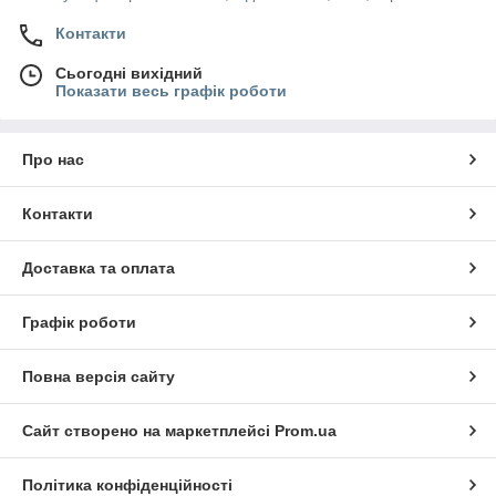
Контакти
Сьогодні вихідний
Показати весь графік роботи
Про нас
Контакти
Доставка та оплата
Графік роботи
Повна версія сайту
Сайт створено на маркетплейсі
Prom.ua
Політика конфіденційності