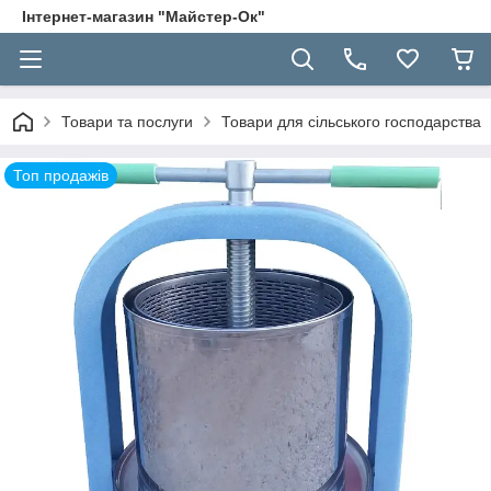
Інтернет-магазин "Майстер-Ок"
Товари та послуги
Товари для сільського господарства
Топ продажів