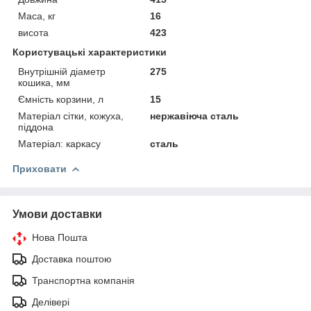
Маса, кг
16
висота
423
Користувацькі характеристики
Внутрішній діаметр
275
кошика, мм
Ємність корзини, л
15
Матеріал сітки, кожуха,
нержавіюча сталь
піддона
Матеріал: каркасу
сталь
Приховати
Умови доставки
Нова Пошта
Доставка поштою
Транспортна компанія
Делівері