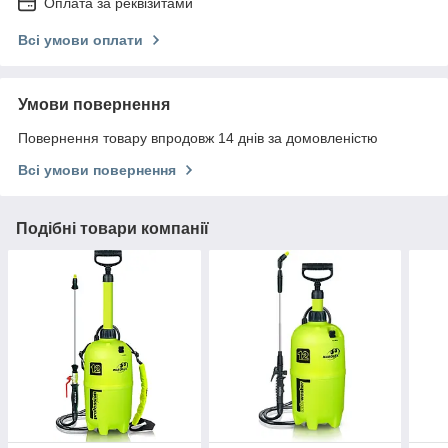
Оплата за реквізитами
Всі умови оплати
Умови повернення
Повернення товару впродовж 14 днів за домовленістю
Всі умови повернення
Подібні товари компанії