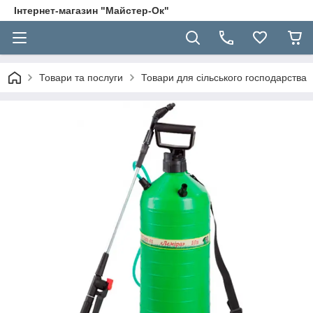
Інтернет-магазин "Майстер-Ок"
Товари та послуги
Товари для сільського господарства