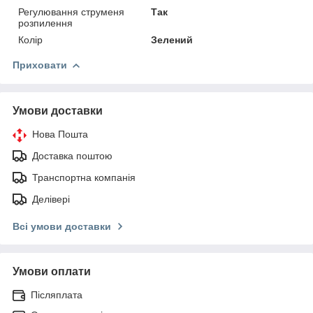
Регулювання струменя
Так
розпилення
Колір
Зелений
Приховати
Умови доставки
Нова Пошта
Доставка поштою
Транспортна компанія
Делівері
Всі умови доставки
Умови оплати
Післяплата