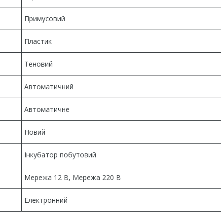
Примусовий
Пластик
Теновий
Автоматичний
Автоматичне
Новий
Інкубатор побутовий
Мережа 12 В, Мережа 220 В
Електронний