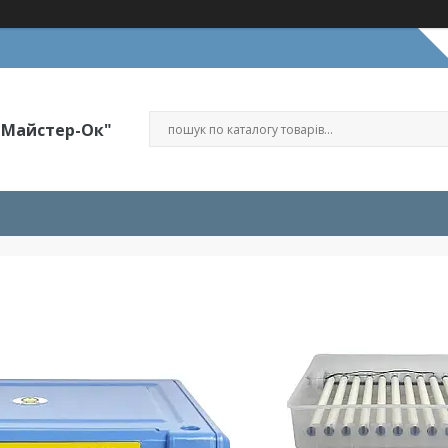
"Майстер-Ок"