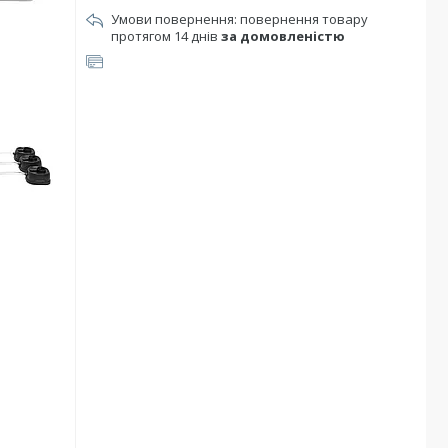
повернення товару
протягом 14 днів
за домовленістю