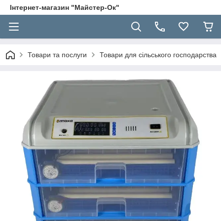
Інтернет-магазин "Майстер-Ок"
Товари та послуги
Товари для сільського господарства