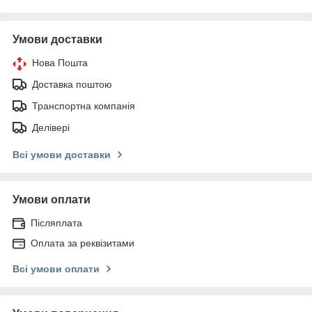
Умови доставки
Нова Пошта
Доставка поштою
Транспортна компанія
Делівері
Всі умови доставки
Умови оплати
Післяплата
Оплата за реквізитами
Всі умови оплати