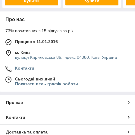
Купити
Купити
Про нас
73% позитивних з 15 відгуків за рік
Працює з 11.01.2016
м. Київ
вулиця Кириловська 86, індекс 04080, Київ, Україна
Контакти
Сьогодні вихідний
Показати весь графік роботи
Про нас
Контакти
Доставка та оплата