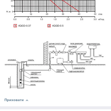
Приховати