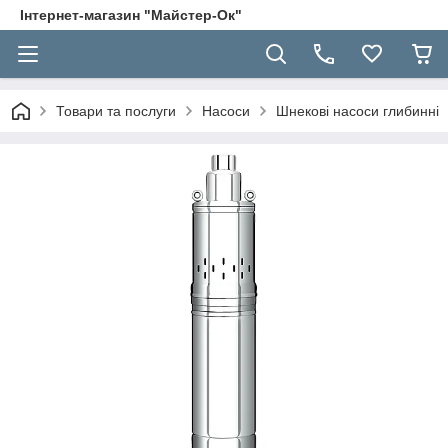
Інтернет-магазин "Майстер-Ок"
Товари та послуги
Насоси
Шнекові насоси глибинні