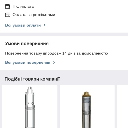
Післяплата
Оплата за реквізитами
Всі умови оплати
Умови повернення
Повернення товару впродовж 14 днів за домовленістю
Всі умови повернення
Подібні товари компанії