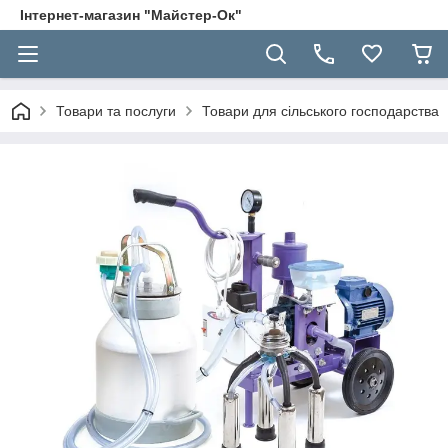
Інтернет-магазин "Майстер-Ок"
Товари та послуги
Товари для сільського господарства