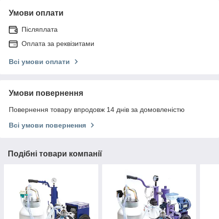
Умови оплати
Післяплата
Оплата за реквізитами
Всі умови оплати
Умови повернення
Повернення товару впродовж 14 днів за домовленістю
Всі умови повернення
Подібні товари компанії