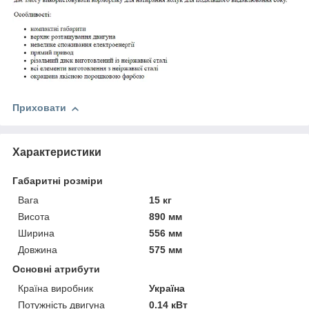
Приховати
Характеристики
Габаритні розміри
Вага
15 кг
Висота
890 мм
Ширина
556 мм
Довжина
575 мм
Основні атрибути
Країна виробник
Україна
Потужність двигуна
0.14 кВт