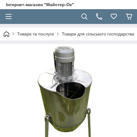
Інтернет-магазин "Майстер-Ок"
Товари та послуги
Товари для сільського господарства