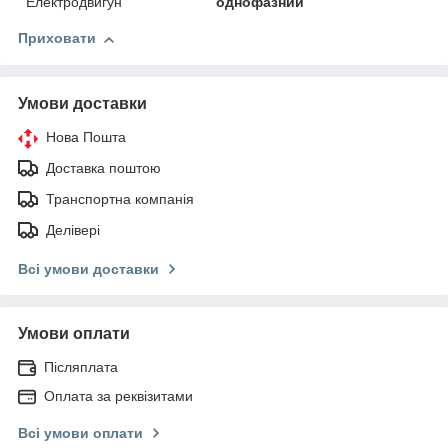
Електродвигун
однофазний
Приховати
Умови доставки
Нова Пошта
Доставка поштою
Транспортна компанія
Делівері
Всі умови доставки
Умови оплати
Післяплата
Оплата за реквізитами
Всі умови оплати