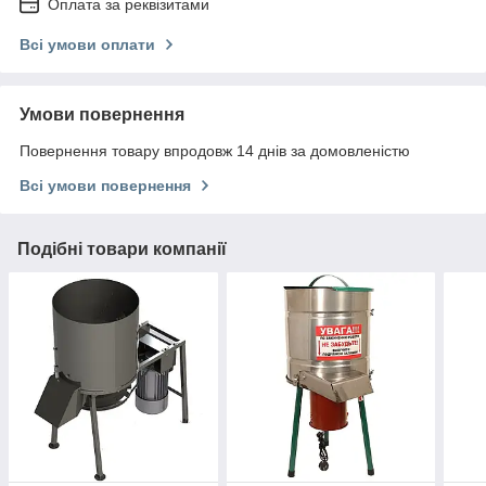
Оплата за реквізитами
Всі умови оплати
Умови повернення
Повернення товару впродовж 14 днів за домовленістю
Всі умови повернення
Подібні товари компанії