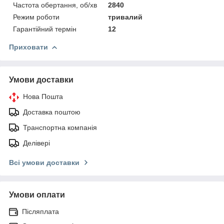
Частота обертання, об/хв
2840
Режим роботи
тривалий
Гарантійний термін
12
Приховати
Умови доставки
Нова Пошта
Доставка поштою
Транспортна компанія
Делівері
Всі умови доставки
Умови оплати
Післяплата