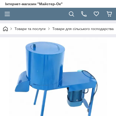
Інтернет-магазин "Майстер-Ок"
Товари та послуги
Товари для сільського господарства