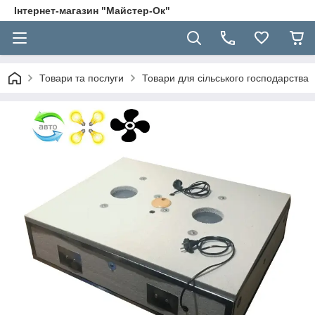
Інтернет-магазин "Майстер-Ок"
Товари та послуги
Товари для сільського господарства