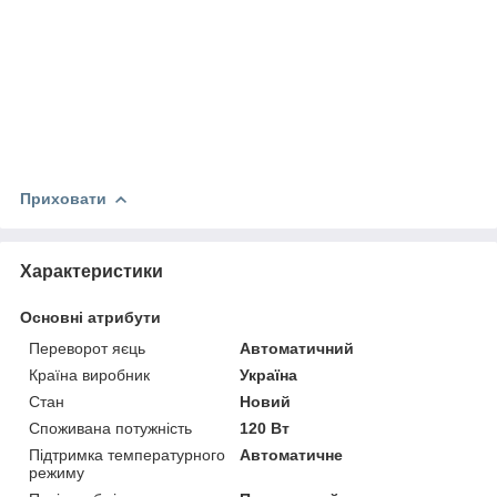
Приховати
Характеристики
Основні атрибути
Переворот яєць
Автоматичний
Країна виробник
Україна
Стан
Новий
Споживана потужність
120 Вт
Підтримка температурного
Автоматичне
режиму