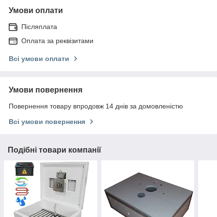
Умови оплати
Післяплата
Оплата за реквізитами
Всі умови оплати
Умови повернення
Повернення товару впродовж 14 днів за домовленістю
Всі умови повернення
Подібні товари компанії