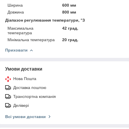
Ширина
600 мм
Довжина
800 мм
Діапазон регулювання температури, °З
Максимальна
42 град.
температура
Мінімальна температура
20 град.
Приховати
Умови доставки
Нова Пошта
Доставка поштою
Транспортна компанія
Делівері
Всі умови доставки