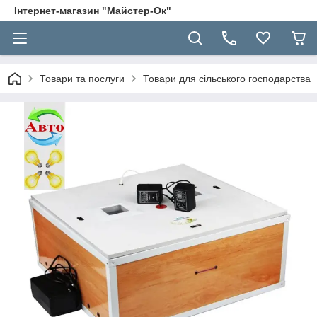
Інтернет-магазин "Майстер-Ок"
Товари та послуги
Товари для сільського господарства