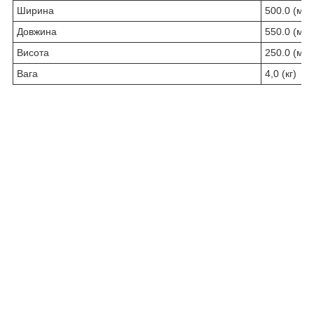
Ширина
500.0 (мм)
Довжина
550.0 (мм)
Висота
250.0 (мм)
Вага
4,0 (кг)