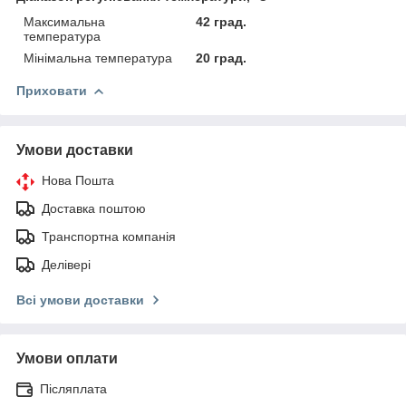
Максимальна
42 град.
температура
Мінімальна температура
20 град.
Приховати
Умови доставки
Нова Пошта
Доставка поштою
Транспортна компанія
Делівері
Всі умови доставки
Умови оплати
Післяплата