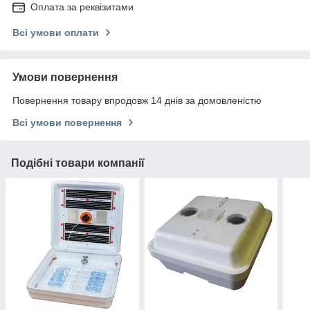
Оплата за реквізитами
Всі умови оплати
Умови повернення
Повернення товару впродовж 14 днів за домовленістю
Всі умови повернення
Подібні товари компанії