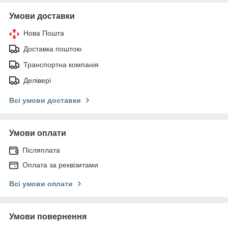
Умови доставки
Нова Пошта
Доставка поштою
Транспортна компанія
Делівері
Всі умови доставки
Умови оплати
Післяплата
Оплата за реквізитами
Всі умови оплати
Умови повернення