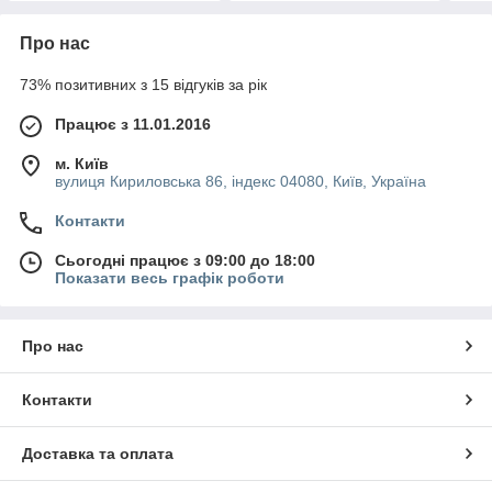
Про нас
73% позитивних з 15 відгуків за рік
Працює з 11.01.2016
м. Київ
вулиця Кириловська 86, індекс 04080, Київ, Україна
Контакти
Сьогодні працює з 09:00 до 18:00
Показати весь графік роботи
Про нас
Контакти
Доставка та оплата