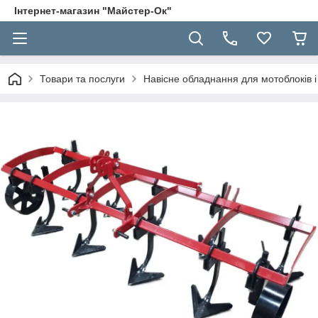
Інтернет-магазин "Майстер-Ок"
Товари та послуги
Навісне обладнання для мотоблоків і 