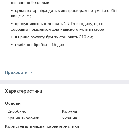
оснащена 9 лапами;
культиватор підходить минитракторам потужністю 25 і
вище л. с.;
продуктивність становить 1.7 Га в годину, що є
хорошим показником для навісного культиватора;
ширина захвату ґрунту становить 210 см;
глибина обробки – 15 див.
Приховати
Характеристики
Основні
Виробник
Корунд
Країна виробник
Україна
Користувальницькі характеристики