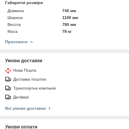
Габаритні розміри
Довжина
740 мм
Ширина
1100 мм
Висота
780 мм
Маса
78 кг
Приховати
Умови доставки
Нова Пошта
Доставка поштою
Транспортна компанія
Делівері
Всі умови доставки
Умови оплати