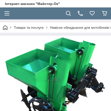
Інтернет-магазин "Майстер-Ок"
Товари та послуги
Навісне обладнання для мотоблоків і 