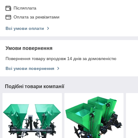
Післяплата
Оплата за реквізитами
Всі умови оплати
Умови повернення
Повернення товару впродовж 14 днів за домовленістю
Всі умови повернення
Подібні товари компанії