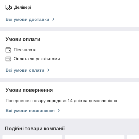
Делівері
Всі умови доставки
Умови оплати
Післяплата
Оплата за реквізитами
Всі умови оплати
Умови повернення
Повернення товару впродовж 14 днів за домовленістю
Всі умови повернення
Подібні товари компанії