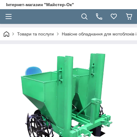
Інтернет-магазин "Майстер-Ок"
Товари та послуги
Навісне обладнання для мотоблоків і 