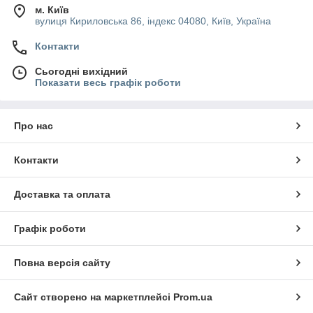
м. Київ
вулиця Кириловська 86, індекс 04080, Київ, Україна
Контакти
Сьогодні вихідний
Показати весь графік роботи
Про нас
Контакти
Доставка та оплата
Графік роботи
Повна версія сайту
Сайт створено на маркетплейсі
Prom.ua