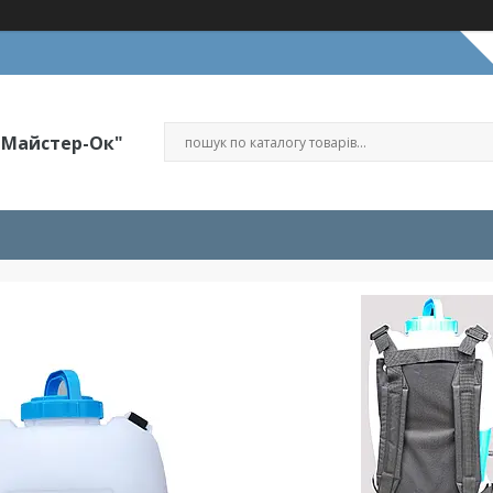
"Майстер-Ок"