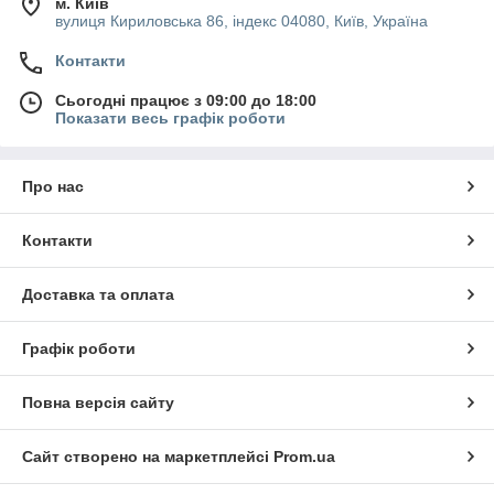
м. Київ
вулиця Кириловська 86, індекс 04080, Київ, Україна
Контакти
Сьогодні працює з 09:00 до 18:00
Показати весь графік роботи
Про нас
Контакти
Доставка та оплата
Графік роботи
Повна версія сайту
Сайт створено на маркетплейсі
Prom.ua