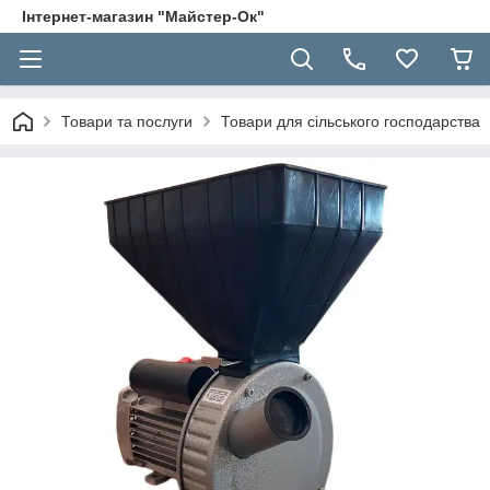
Інтернет-магазин "Майстер-Ок"
Товари та послуги
Товари для сільського господарства