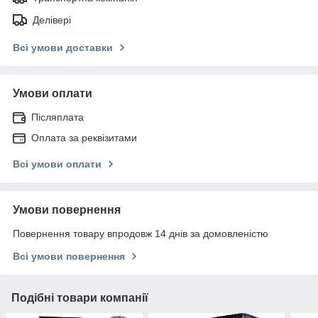
Делівері
Всі умови доставки
Умови оплати
Післяплата
Оплата за реквізитами
Всі умови оплати
Умови повернення
Повернення товару впродовж 14 днів за домовленістю
Всі умови повернення
Подібні товари компанії